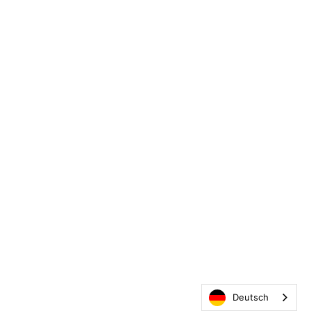
Deutsch